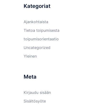
Kategoriat
Ajankohtaista
Tietoa toipumisesta
toipumisorientaatio
Uncategorized
Yleinen
Meta
Kirjaudu sisään
Sisältösyöte