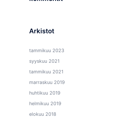
Arkistot
tammikuu 2023
syyskuu 2021
tammikuu 2021
marraskuu 2019
huhtikuu 2019
helmikuu 2019
elokuu 2018