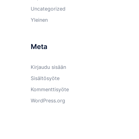
Uncategorized
Yleinen
Meta
Kirjaudu sisään
Sisältösyöte
Kommenttisyöte
WordPress.org