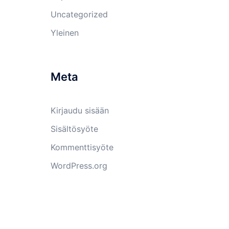
Uncategorized
Yleinen
Meta
Kirjaudu sisään
Sisältösyöte
Kommenttisyöte
WordPress.org