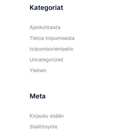
Kategoriat
Ajankohtaista
Tietoa toipumisesta
toipumisorientaatio
Uncategorized
Yleinen
Meta
Kirjaudu sisään
Sisältösyöte