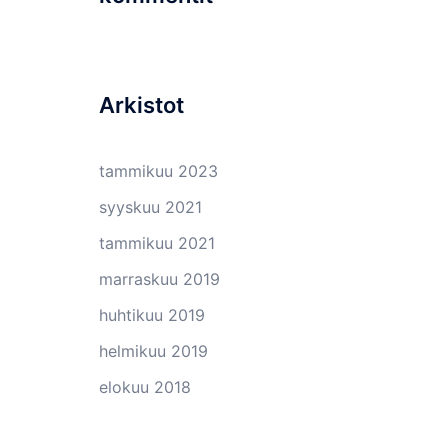
Arkistot
tammikuu 2023
syyskuu 2021
tammikuu 2021
marraskuu 2019
huhtikuu 2019
helmikuu 2019
elokuu 2018