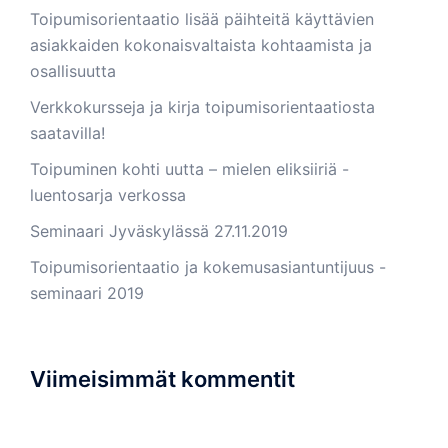
Toipumisorientaatio lisää päihteitä käyttävien
asiakkaiden kokonaisvaltaista kohtaamista ja
osallisuutta
Verkkokursseja ja kirja toipumisorientaatiosta
saatavilla!
Toipuminen kohti uutta – mielen eliksiiriä -
luentosarja verkossa
Seminaari Jyväskylässä 27.11.2019
Toipumisorientaatio ja kokemusasiantuntijuus -
seminaari 2019
Viimeisimmät kommentit