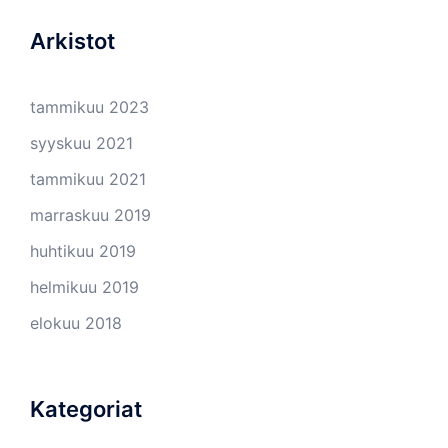
Arkistot
tammikuu 2023
syyskuu 2021
tammikuu 2021
marraskuu 2019
huhtikuu 2019
helmikuu 2019
elokuu 2018
Kategoriat