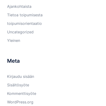
Ajankohtaista
Tietoa toipumisesta
toipumisorientaatio
Uncategorized
Yleinen
Meta
Kirjaudu sisään
Sisältösyöte
Kommenttisyöte
WordPress.org