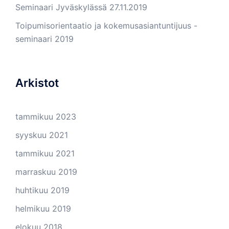
Seminaari Jyväskylässä 27.11.2019
Toipumisorientaatio ja kokemusasiantuntijuus -
seminaari 2019
Arkistot
tammikuu 2023
syyskuu 2021
tammikuu 2021
marraskuu 2019
huhtikuu 2019
helmikuu 2019
elokuu 2018